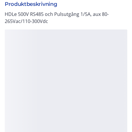
Produktbeskrivning
HDLe 500V RS485 och Pulsutgång 1/5A, aux 80-
265Vac/110-300Vdc