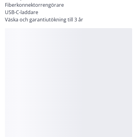
Fiberkonnektorrengörare
USB-C-laddare
Väska och garantiutökning till 3 år