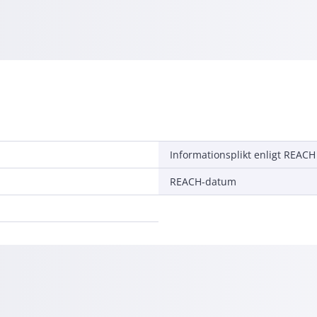
Informationsplikt enligt REACH
REACH-datum