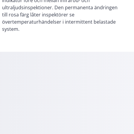
system.