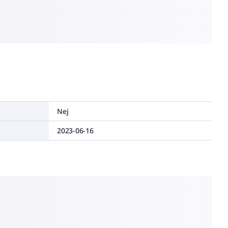
Nej
2023-06-16