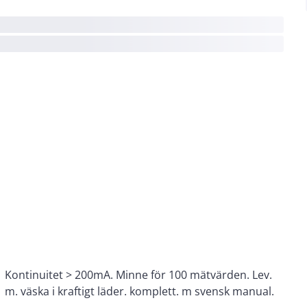
m. väska i kraftigt läder. komplett. m svensk manual.