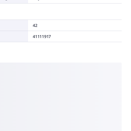
42
41111917