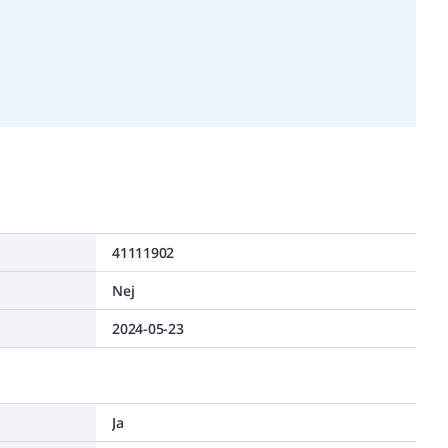
41111902
Nej
2024-05-23
Ja