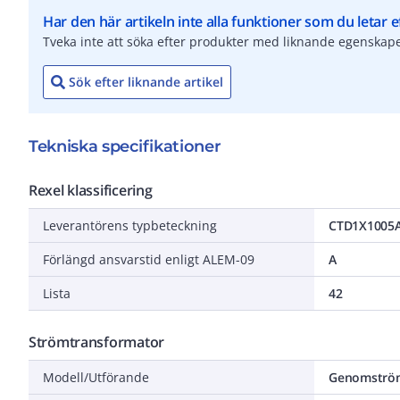
Har den här artikeln inte alla funktioner som du letar e
Tveka inte att söka efter produkter med liknande egenskape
Sök efter liknande artikel
Tekniska specifikationer
Rexel klassificering
Leverantörens typbeteckning
CTD1X1005
Förlängd ansvarstid enligt ALEM-09
A
Lista
42
Strömtransformator
Modell/Utförande
Genomströ