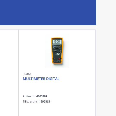
FLUKE
MULTIMETER DIGITAL
Artikelnr:
4203297
Tillv. art.nr:
1592863