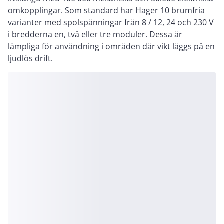
omkopplingar. Som standard har Hager 10 brumfria
varianter med spolspänningar från 8 / 12, 24 och 230 V
i bredderna en, två eller tre moduler. Dessa är
lämpliga för användning i områden där vikt läggs på en
ljudlös drift.