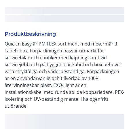
Produktbeskrivning
Quick n Easy är PM FLEX sortiment med metermärkt
kabel i box. Förpackningen passar utmärkt för
servicebilar och i butiker med kapning samt vid
servicejobb och på byggen där kabel och box behöver
vara stryktåliga och väderbeständiga. Förpackningen
är en användarvänlig och tillverkad av 100%
återvinningsbar plast. EXQ-Light är en
installationskabel med runda solida kopparledare, PEX-
isolering och UV-beständig mantel i halogenfritt
utförande.