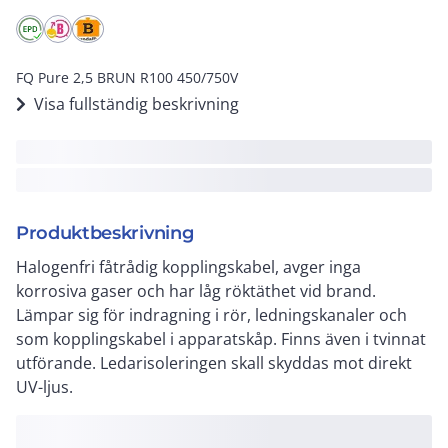
FQ Pure 2,5 BRUN R100 450/750V
Visa fullständig beskrivning
Produktbeskrivning
Halogenfri fåtrådig kopplingskabel, avger inga
korrosiva gaser och har låg röktäthet vid brand.
Lämpar sig för indragning i rör, ledningskanaler och
som kopplingskabel i apparatskåp. Finns även i tvinnat
utförande. Ledarisoleringen skall skyddas mot direkt
UV-ljus.