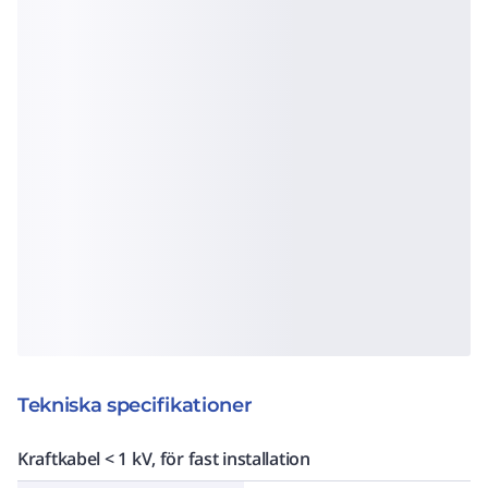
Tekniska specifikationer
Kraftkabel < 1 kV, för fast installation