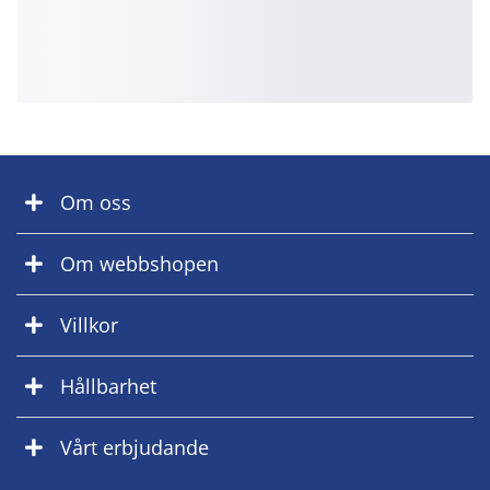
Om oss
Om webbshopen
Villkor
Hållbarhet
Vårt erbjudande