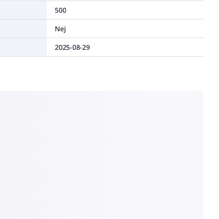
500
Nej
2025-08-29