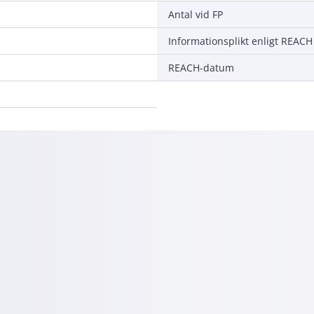
Antal vid FP
Informationsplikt enligt REACH
REACH-datum