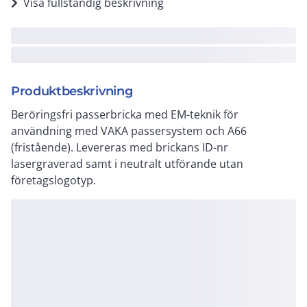
Visa fullständig beskrivning
Produktbeskrivning
Beröringsfri passerbricka med EM-teknik för
användning med VAKA passersystem och A66
(fristående). Levereras med brickans ID-nr
lasergraverad samt i neutralt utförande utan
företagslogotyp.