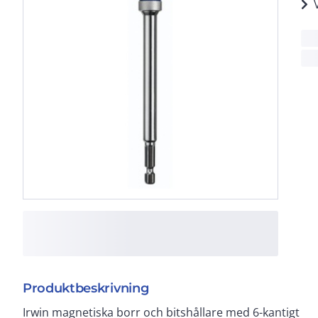
Produktbeskrivning
Irwin magnetiska borr och bitshållare med 6-kantigt