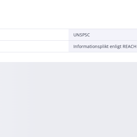
UNSPSC
Informationsplikt enligt REACH