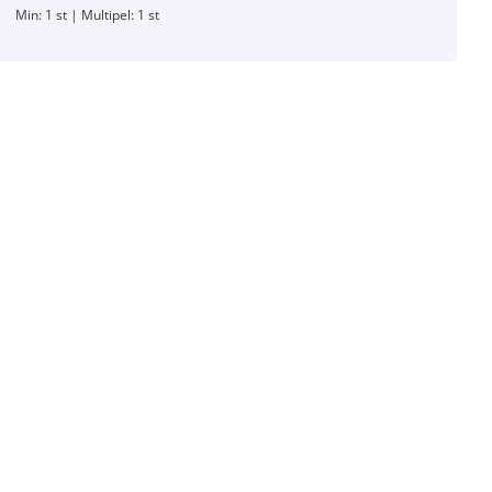
Min: 1 st | Multipel: 1 st