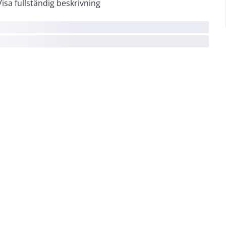
Visa fullständig beskrivning