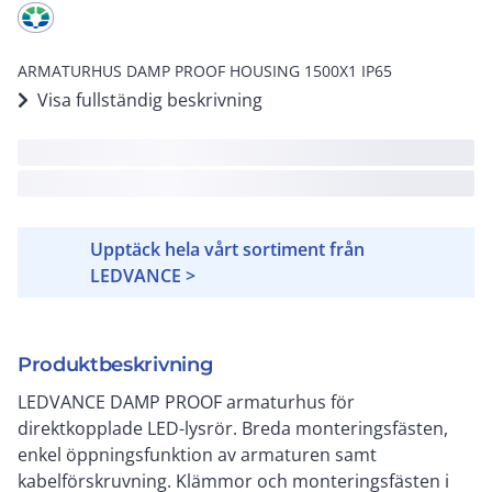
ARMATURHUS DAMP PROOF HOUSING 1500X1 IP65
Visa fullständig beskrivning
Upptäck hela vårt sortiment från
LEDVANCE >
Produktbeskrivning
LEDVANCE DAMP PROOF armaturhus för
direktkopplade LED-lysrör. Breda monteringsfästen,
enkel öppningsfunktion av armaturen samt
kabelförskruvning. Klämmor och monteringsfästen i