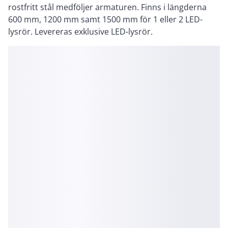
rostfritt stål medföljer armaturen. Finns i längderna
600 mm, 1200 mm samt 1500 mm för 1 eller 2 LED-
lysrör. Levereras exklusive LED-lysrör.