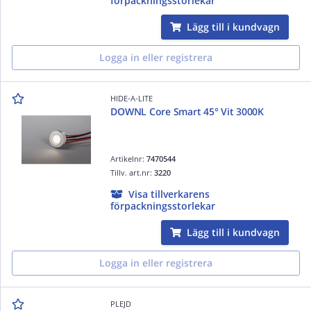
förpackningsstorlekar
Lägg till i kundvagn
Logga in eller registrera
HIDE-A-LITE
DOWNL Core Smart 45° Vit 3000K
Artikelnr:
7470544
Tillv. art.nr:
3220
Visa tillverkarens
förpackningsstorlekar
Lägg till i kundvagn
Logga in eller registrera
PLEJD