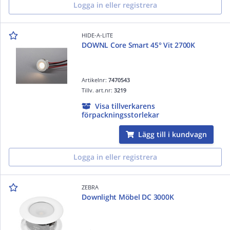
Logga in eller registrera
HIDE-A-LITE
DOWNL Core Smart 45° Vit 2700K
Artikelnr:
7470543
Tillv. art.nr:
3219
Visa tillverkarens
förpackningsstorlekar
Lägg till i kundvagn
Logga in eller registrera
ZEBRA
Downlight Möbel DC 3000K