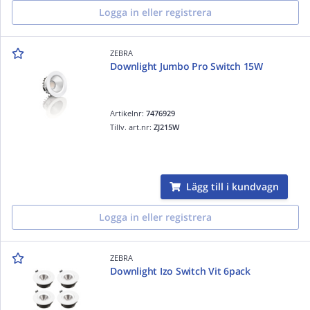
Logga in eller registrera
ZEBRA
Downlight Jumbo Pro Switch 15W
Artikelnr:
7476929
Tillv. art.nr:
ZJ215W
Lägg till i kundvagn
Logga in eller registrera
ZEBRA
Downlight Izo Switch Vit 6pack