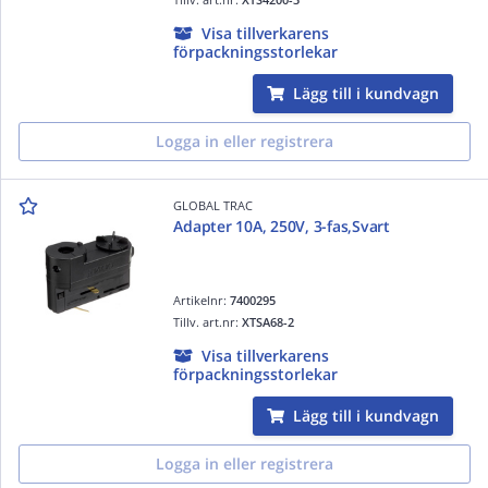
Visa tillverkarens
förpackningsstorlekar
Lägg till i kundvagn
Logga in eller registrera
GLOBAL TRAC
Adapter 10A, 250V, 3-fas,Svart
Artikelnr:
7400295
Tillv. art.nr:
XTSA68-2
Visa tillverkarens
förpackningsstorlekar
Lägg till i kundvagn
Logga in eller registrera