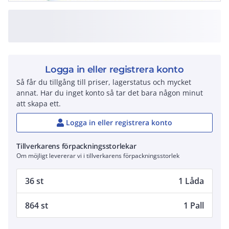
Logga in eller registrera konto
Så får du tillgång till priser, lagerstatus och mycket
annat. Har du inget konto så tar det bara någon minut
att skapa ett.
Logga in eller registrera konto
Tillverkarens förpackningsstorlekar
Om möjligt levererar vi i tillverkarens förpackningsstorlek
36 st
1 Låda
864 st
1 Pall