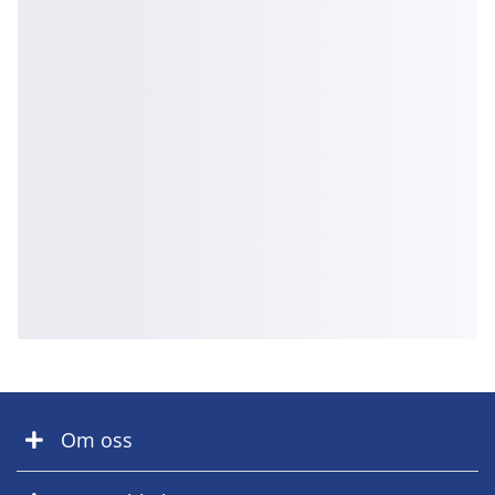
Om oss