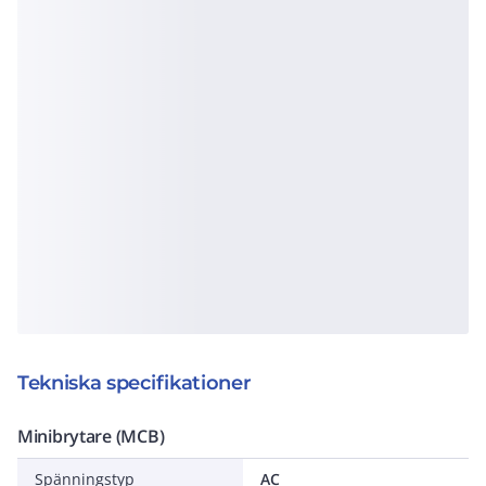
Tekniska specifikationer
Minibrytare (MCB)
Spänningstyp
AC