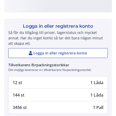
Logga in eller registrera konto
Så får du tillgång till priser, lagerstatus och mycket
annat. Har du inget konto så tar det bara någon minut
att skapa ett.
Logga in eller registrera konto
Tillverkarens förpackningsstorlekar
Om möjligt levererar vi i tillverkarens förpackningsstorlek
12 st
1 Låda
144 st
1 Låda
3456 st
1 Pall