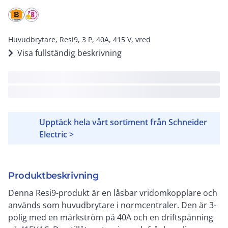
Huvudbrytare, Resi9, 3 P, 40A, 415 V, vred
Visa fullständig beskrivning
Upptäck hela vårt sortiment från Schneider
Electric >
Produktbeskrivning
Denna Resi9-produkt är en låsbar vridomkopplare och
används som huvudbrytare i normcentraler. Den är 3-
polig med en märkström på 40A och en driftspänning