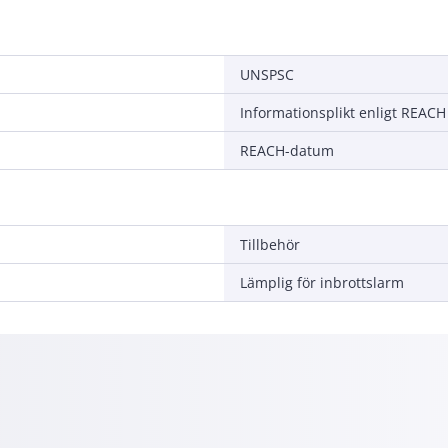
UNSPSC
Informationsplikt enligt REACH
REACH-datum
Tillbehör
Lämplig för inbrottslarm