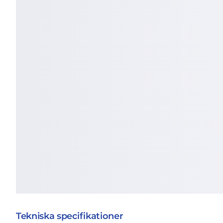
Tekniska specifikationer