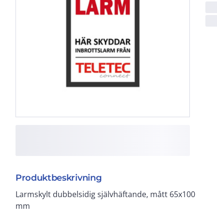
Produktbeskrivning
Larmskylt dubbelsidig självhäftande, mått 65x100
mm