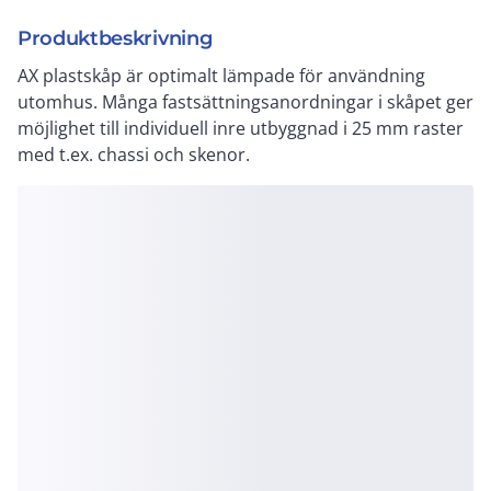
Produktbeskrivning
AX plastskåp är optimalt lämpade för användning
utomhus. Många fastsättningsanordningar i skåpet ger
möjlighet till individuell inre utbyggnad i 25 mm raster
med t.ex. chassi och skenor.