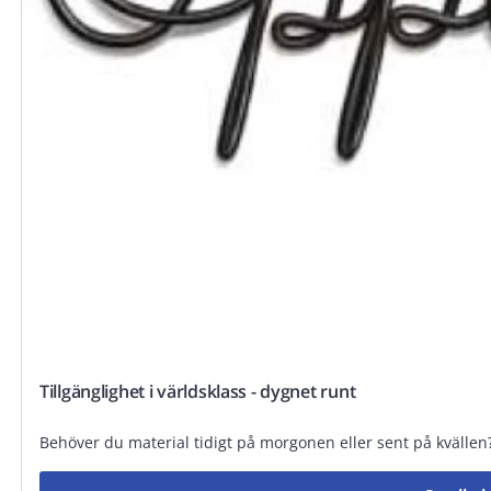
Tillgänglighet i världsklass - dygnet runt
Behöver du material tidigt på morgonen eller sent på kvällen