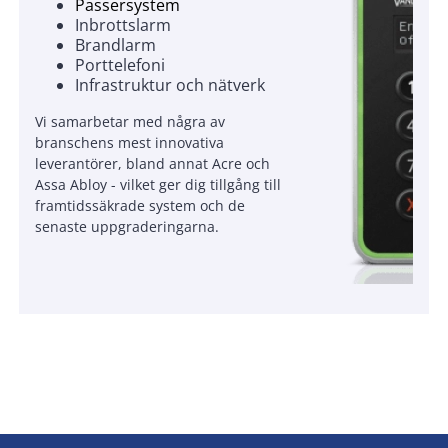
Passersystem
Inbrottslarm
Brandlarm
Porttelefoni
Infrastruktur och nätverk
Vi samarbetar med några av
branschens mest innovativa
leverantörer, bland annat Acre och
Assa Abloy - vilket ger dig tillgång till
framtidssäkrade system och de
senaste uppgraderingarna.