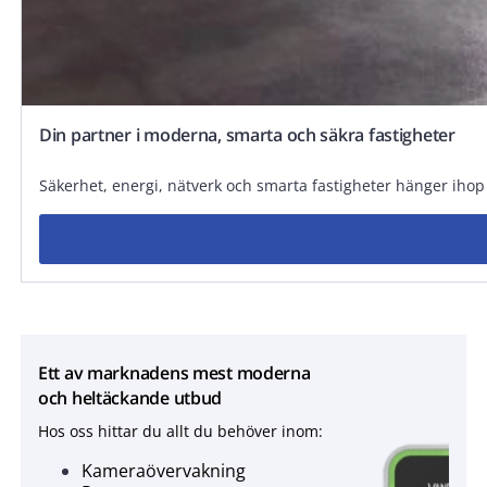
Din partner i moderna, smarta och säkra fastigheter
Säkerhet, energi, nätverk och smarta fastigheter hänger iho
Ett av marknadens mest moderna
och heltäckande utbud
Hos oss hittar du allt du behöver inom:
Kameraövervakning