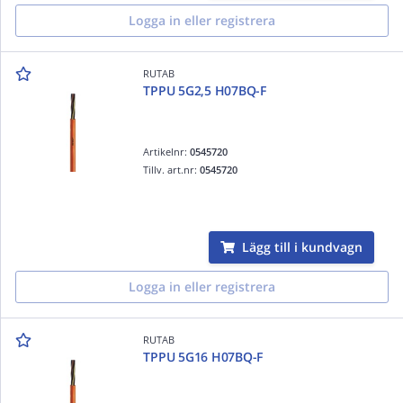
Logga in eller registrera
RUTAB
TPPU 5G2,5 H07BQ-F
Artikelnr:
0545720
Tillv. art.nr:
0545720
Lägg till i kundvagn
Logga in eller registrera
RUTAB
TPPU 5G16 H07BQ-F