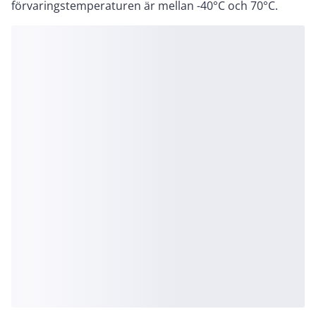
förvaringstemperaturen är mellan -40°C och 70°C.