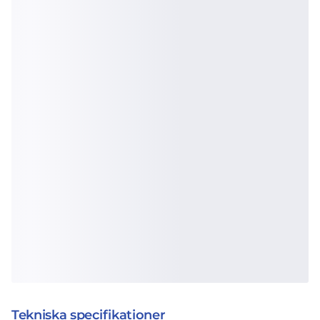
Tekniska specifikationer