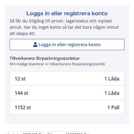
Logga in eller registrera konto
Så får du tillgång till priser, lagerstatus och mycket
annat. Har du inget konto så tar det bara någon minut
att skapa ett.
Logga in eller registrera konto
Tillverkarens förpackningsstorlekar
Om möjligt levererar vi i tillverkarens förpackningsstorlek
12 st
1 Låda
144 st
1 Låda
1152 st
1 Pall