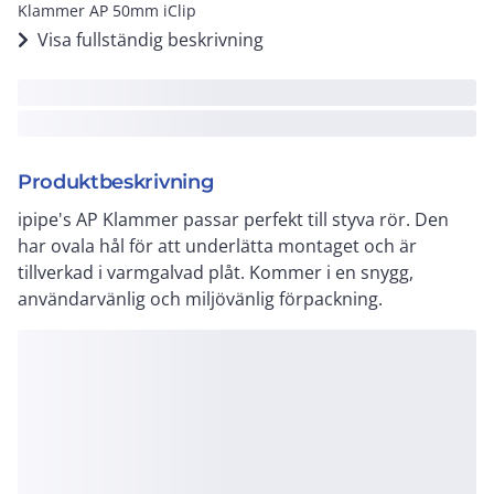
Klammer AP 50mm iClip
Visa fullständig beskrivning
Produktbeskrivning
ipipe's AP Klammer passar perfekt till styva rör. Den
har ovala hål för att underlätta montaget och är
tillverkad i varmgalvad plåt. Kommer i en snygg,
användarvänlig och miljövänlig förpackning.