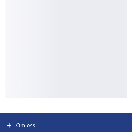
Om oss