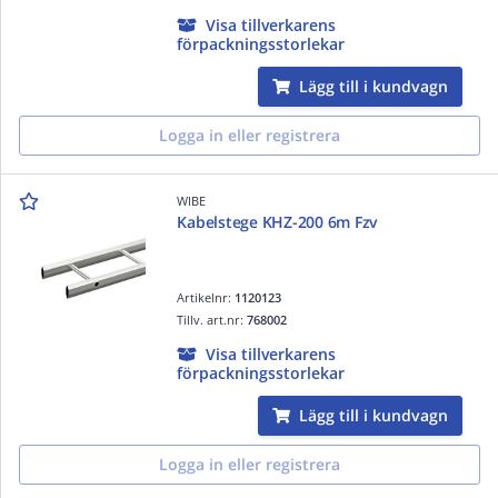
Visa tillverkarens
förpackningsstorlekar
Lägg till i kundvagn
Logga in eller registrera
WIBE
Kabelstege KHZ-200 6m Fzv
Artikelnr:
1120123
Tillv. art.nr:
768002
Visa tillverkarens
förpackningsstorlekar
Lägg till i kundvagn
Logga in eller registrera