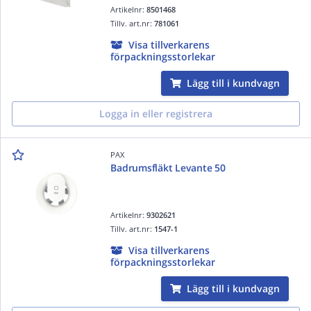
Artikelnr:
8501468
Tillv. art.nr:
781061
Visa tillverkarens
förpackningsstorlekar
Lägg till i kundvagn
Logga in eller registrera
PAX
Badrumsfläkt Levante 50
Artikelnr:
9302621
Tillv. art.nr:
1547-1
Visa tillverkarens
förpackningsstorlekar
Lägg till i kundvagn