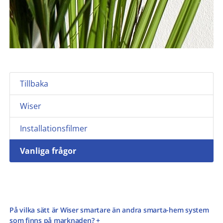
Tillbaka
Wiser
Installationsfilmer
Vanliga frågor
På vilka sätt är Wiser smartare än andra smarta-hem system
som finns på marknaden? +