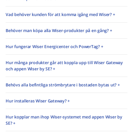
Vad behöver kunden för att komma igång med Wiser? +
Behöver man köpa alla Wiser-produkter på en gång? +
Hur fungerar Wiser Energicenter och PowerTag? +
Hur många produkter går att koppla upp till Wiser Gateway
och appen Wiser by SE? +
Behövs alla befintliga strömbrytare i bostaden bytas ut? +
Hur installeras Wiser Gateway? +
Hur kopplar man ihop Wiser-systemet med appen Wiser by
SE? +