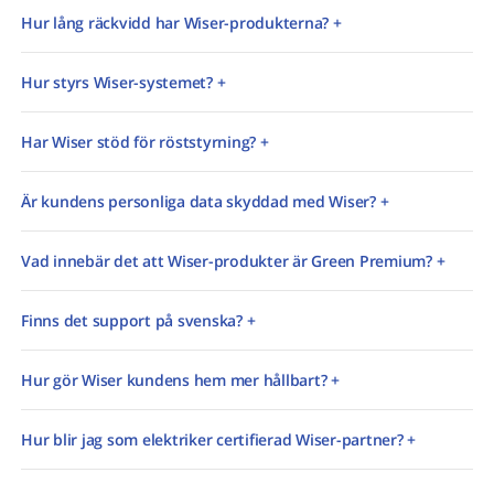
Hur lång räckvidd har Wiser-produkterna? +
Hur styrs Wiser-systemet? +
Har Wiser stöd för röststyrning? +
Är kundens personliga data skyddad med Wiser? +
Vad innebär det att Wiser-produkter är Green Premium? +
Finns det support på svenska? +
Hur gör Wiser kundens hem mer hållbart? +
Hur blir jag som elektriker certifierad Wiser-partner? +