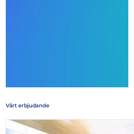
Vårt erbjudande