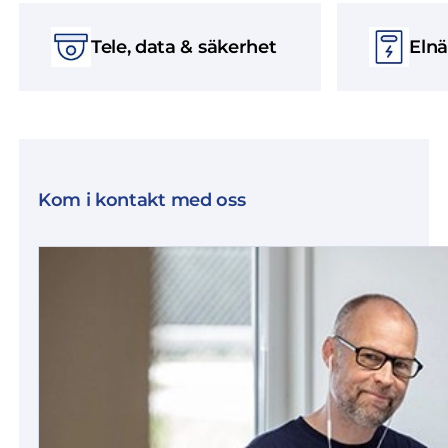
Tele, data & säkerhet
Elnä
Kom i kontakt med oss