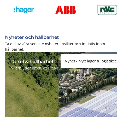
Nyheter och hållbarhet
Ta del av våra senaste nyheter, insikter och initiativ inom
hållbarhet.
Nyhet - Nytt lager & logistikc
Rexel & hållbarhet
Vi erbjuder produkter, tjänster och lösningar som hjälper di