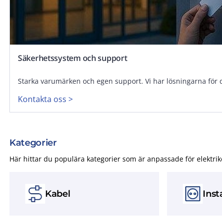
Säkerhetssystem och support
Starka varumärken och egen support. Vi har lösningarna för 
Kontakta oss >
Kategorier
Här hittar du populära kategorier som är anpassade för elektrik
Kabel
Inst