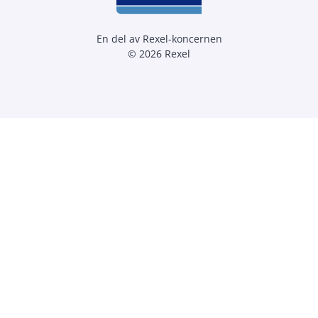
En del av Rexel-koncernen
© 2026 Rexel