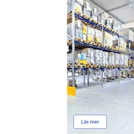
Läs mer