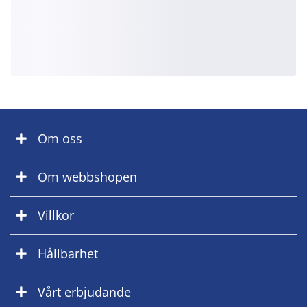
Om oss
Om webbshopen
Villkor
Hållbarhet
Vårt erbjudande