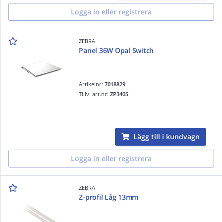
Logga in eller registrera
ZEBRA
Panel 36W Opal Switch
Artikelnr:
7018829
Tillv. art.nr:
ZP340S
Lägg till i kundvagn
Logga in eller registrera
ZEBRA
Z-profil Låg 13mm