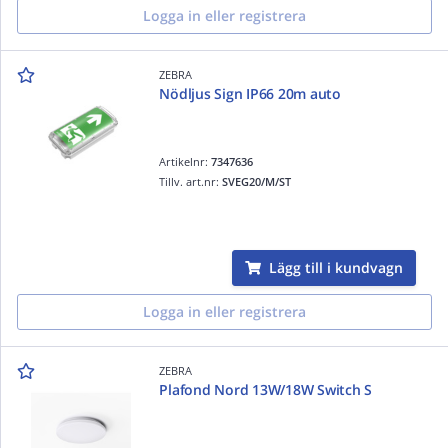
Logga in eller registrera
ZEBRA
Nödljus Sign IP66 20m auto
Artikelnr:
7347636
Tillv. art.nr:
SVEG20/M/ST
Lägg till i kundvagn
Logga in eller registrera
ZEBRA
Plafond Nord 13W/18W Switch S