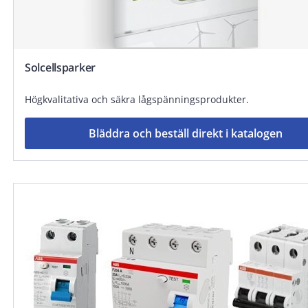
Solcellsparker
Högkvalitativa och säkra lågspänningsprodukter.
Bläddra och beställ direkt i katalogen