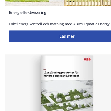
Energieffektivisering
Enkel energikontroll och mätning med ABB:s Eqmatic Energy 
Läs mer