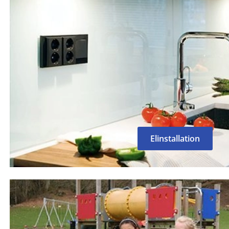
Elinstallation