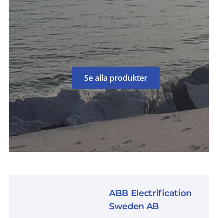
Se alla produkter
ABB Electrification
Sweden AB