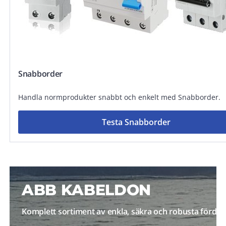
Snabborder
Handla normprodukter snabbt och enkelt med Snabborder.
Testa Snabborder
ABB KABELDON
Komplett sortiment av enkla, säkra och robusta fördel