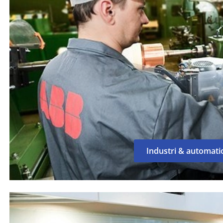
Industri & automati