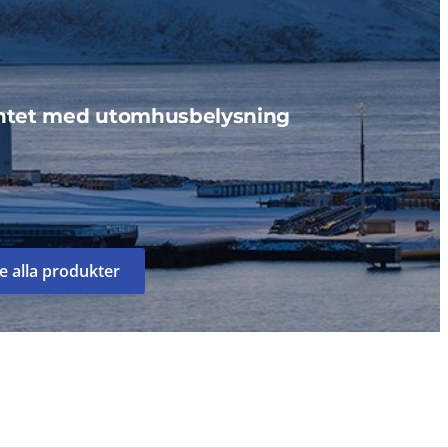
ntet med utomhusbelysning
e alla produkter