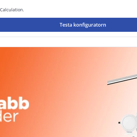
Calculation.
Testa konfiguratorn