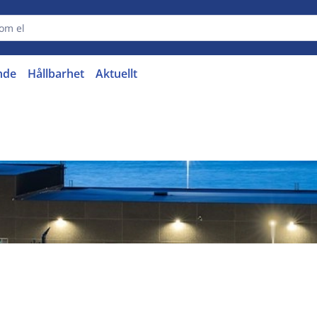
nde
Hållbarhet
Aktuellt